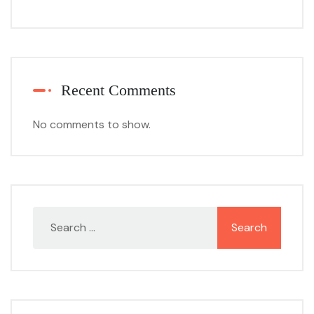
Recent Comments
No comments to show.