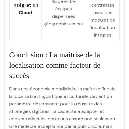
fluide entre
Intégration
centralisés
équipes
Cloud
avec des
dispersées
modules de
géographiquement
localisation
intégrés
Conclusion : La maîtrise de la
localisation comme facteur de
succès
Dans une économie mondialisée, la maîtrise fine de
la localisation linguistique et culturelle devient un
paramètre déterminant pour la réussite des
stratégies digitales. La capacité à adapter et
contextualiser les contenus assure non seulement
une meilleure acceptance par le public cible, mais