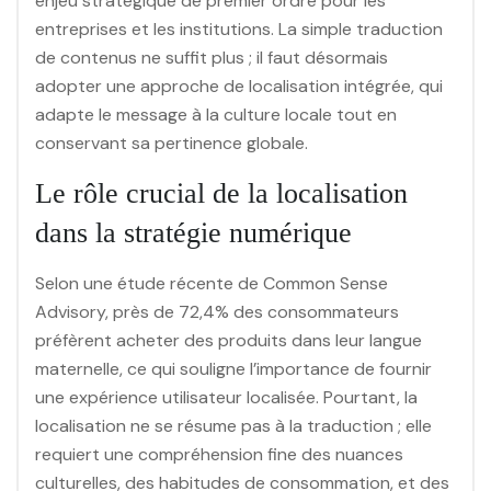
enjeu stratégique de premier ordre pour les
entreprises et les institutions. La simple traduction
de contenus ne suffit plus ; il faut désormais
adopter une approche de localisation intégrée, qui
adapte le message à la culture locale tout en
conservant sa pertinence globale.
Le rôle crucial de la localisation
dans la stratégie numérique
Selon une étude récente de Common Sense
Advisory, près de
72,4%
des consommateurs
préfèrent acheter des produits dans leur langue
maternelle, ce qui souligne l’importance de fournir
une expérience utilisateur localisée. Pourtant, la
localisation ne se résume pas à la traduction ; elle
requiert une compréhension fine des nuances
culturelles, des habitudes de consommation, et des