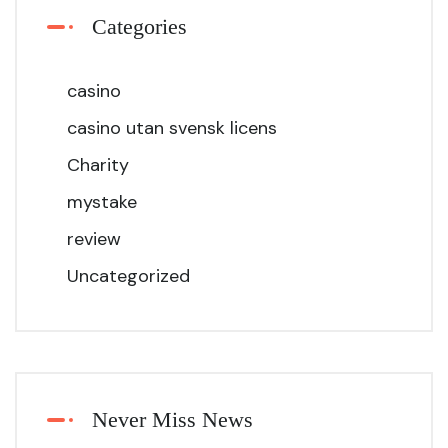
Categories
casino
casino utan svensk licens
Charity
mystake
review
Uncategorized
Never Miss News