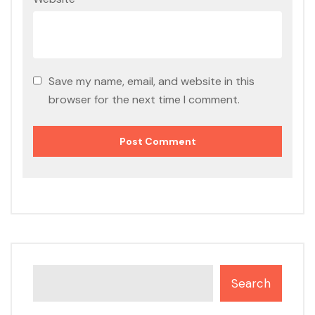
Save my name, email, and website in this
browser for the next time I comment.
Search