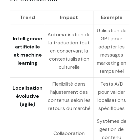
Trend
Impact
Exemple
Utilisation de
Automatisation de
Intelligence
GPT pour
la traduction tout
artificielle
adapter les
en conservant la
et machine
messages
contextualisation
learning
marketing en
culturelle
temps réel
Flexibilité dans
Tests A/B
Localisation
l’ajustement des
pour valider
évolutive
contenus selon les
localisations
(agile)
retours du marché
spécifiques
Systèmes de
gestion de
Collaboration
contenu