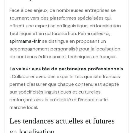
Face à ces enjeux, de nombreuses entreprises se
tournent vers des plateformes spécialisées qui
offrent une expertise en linguistique, en localisation
technique et en culturalisation. Parmi celles-ci,
spinmama-fr.fr
se distingue en proposant un
accompagnement personnalisé pour la localisation
de contenus éditoriaux et techniques en français.
La valeur ajoutée de partenaires professionnels
:
Collaborer avec des experts tels que site francais
permet d’assurer que chaque contenu est adapté
aux spécificités linguistiques et culturelles,
renforçant ainsi la crédibilité et l’impact sur le
marché local.
Les tendances actuelles et futures
en localisation