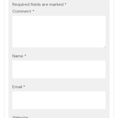
Required fields are marked
*
Comment
*
Name
*
Email
*
Website