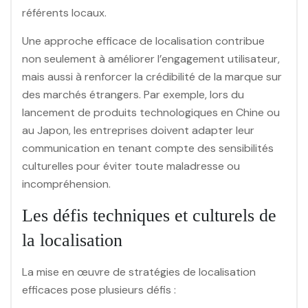
référents locaux.
Une approche efficace de localisation contribue
non seulement à améliorer l’engagement utilisateur,
mais aussi à renforcer la crédibilité de la marque sur
des marchés étrangers. Par exemple, lors du
lancement de produits technologiques en Chine ou
au Japon, les entreprises doivent adapter leur
communication en tenant compte des sensibilités
culturelles pour éviter toute maladresse ou
incompréhension.
Les défis techniques et culturels de
la localisation
La mise en œuvre de stratégies de localisation
efficaces pose plusieurs défis :