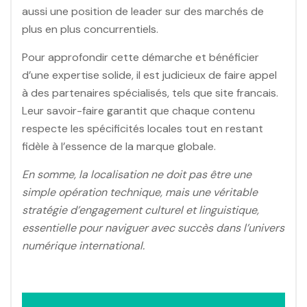
aussi une position de leader sur des marchés de
plus en plus concurrentiels.
Pour approfondir cette démarche et bénéficier
d’une expertise solide, il est judicieux de faire appel
à des partenaires spécialisés, tels que site francais.
Leur savoir-faire garantit que chaque contenu
respecte les spécificités locales tout en restant
fidèle à l’essence de la marque globale.
En somme, la localisation ne doit pas être une
simple opération technique, mais une véritable
stratégie d’engagement culturel et linguistique,
essentielle pour naviguer avec succès dans l’univers
numérique international.
Post