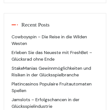
Recent Posts
Cowboyspin – Die Reise in die Wilden
Westen
Erleben Sie das Neueste mit FreshBet –
Glücksrad ohne Ende
StakeManias Gewinnmöglichkeiten und
Risiken in der Glücksspielbranche
Platincasinos Populaire Fruitautomaten
Spellen
Jamslots – Erfolgschancen in der
Glücksspielindustrie