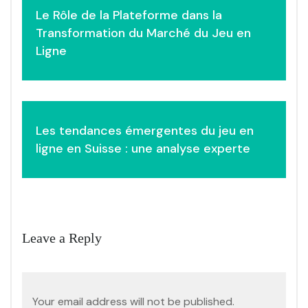
Le Rôle de la Plateforme dans la
navigation
Transformation du Marché du Jeu en
Ligne
Les tendances émergentes du jeu en
ligne en Suisse : une analyse experte
Leave a Reply
Your email address will not be published.