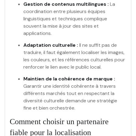
Gestion de contenus multilingues :
La
coordination entre plusieurs équipes
linguistiques et techniques complique
souvent la mise à jour des sites et
applications.
Adaptation culturelle :
Il ne suffit pas de
traduire, il faut également localiser les images,
les couleurs, et les références culturelles pour
renforcer le lien avec le public local.
Maintien de la cohérence de marque :
Garantir une identité cohérente à travers
différents marchés tout en respectant la
diversité culturelle demande une stratégie
fine et bien orchestrée.
Comment choisir un partenaire
fiable pour la localisation