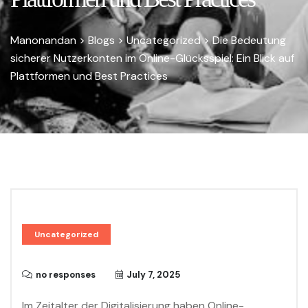
Manonandan
>
Blogs
>
Uncategorized
>
Die Bedeutung
sicherer Nutzerkonten im Online-Glücksspiel: Ein Blick auf
Plattformen und Best Practices
Uncategorized
no responses
July 7, 2025
Im Zeitalter der Digitalisierung haben Online-