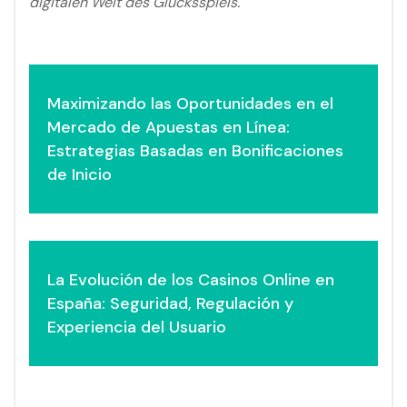
digitalen Welt des Glücksspiels.
Post
Maximizando las Oportunidades en el
navigation
Mercado de Apuestas en Línea:
Estrategias Basadas en Bonificaciones
de Inicio
La Evolución de los Casinos Online en
España: Seguridad, Regulación y
Experiencia del Usuario