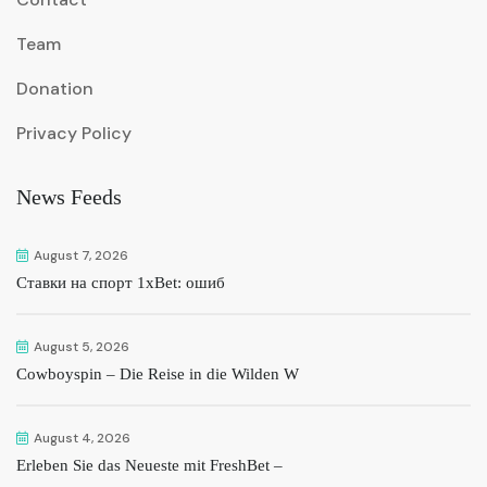
Team
Donation
Privacy Policy
News Feeds
August 7, 2026
Ставки на спорт 1xBet: ошиб
August 5, 2026
Cowboyspin – Die Reise in die Wilden W
August 4, 2026
Erleben Sie das Neueste mit FreshBet –