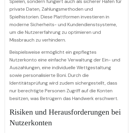
Spielen, sondern fungiert auch als sicherer Hafen für
private Daten, Zahlungsmethoden und
Spielhistorien. Diese Plattformen investieren in
moderne Sicherheits- und Kundendienstsysteme,
um die Nutzererfahrung zu optimieren und
Missbrauch zu verhindern.
Beispielsweise ermöglicht ein gepflegtes
Nutzerkonto eine einfache Verwaltung der Ein- und
Auszahlungen, eine individuelle Wettgestaltung
sowie personalisierte Boni. Durch die
Identitätsprüfung wird zudem sichergestellt, dass
nur berechtigte Personen Zugriff auf die Konten
besitzen, was Betrügern das Handwerk erschwert.
Risiken und Herausforderungen bei
Nutzerkonten