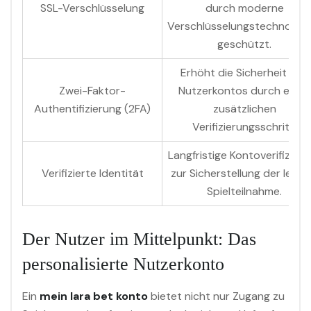
SSL-Verschlüsselung
durch moderne
Verschlüsselungstechnologi
geschützt.
Erhöht die Sicherheit des
Zwei-Faktor-
Nutzerkontos durch einen
Authentifizierung (2FA)
zusätzlichen
Verifizierungsschritt.
Langfristige Kontoverifizier
Verifizierte Identität
zur Sicherstellung der legal
Spielteilnahme.
Der Nutzer im Mittelpunkt: Das
personalisierte Nutzerkonto
Ein
mein lara bet konto
bietet nicht nur Zugang zu