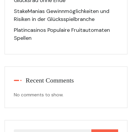
Glücksrad ohne Ende
StakeManias Gewinnmöglichkeiten und
Risiken in der Glücksspielbranche
Platincasinos Populaire Fruitautomaten
Spellen
Recent Comments
No comments to show.