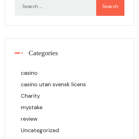
Categories
casino
casino utan svensk licens
Charity
mystake
review
Uncategorized